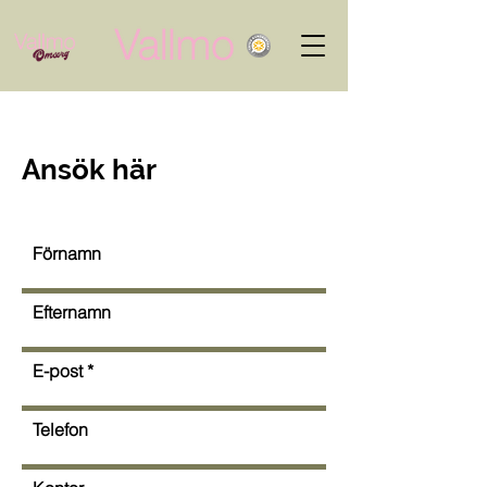
Ansök här
Förnamn
Efternamn
E-post
Telefon